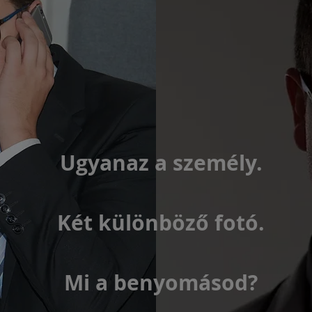
Ugyanaz a személy.
Két különböző fotó.
Mi a benyomásod?