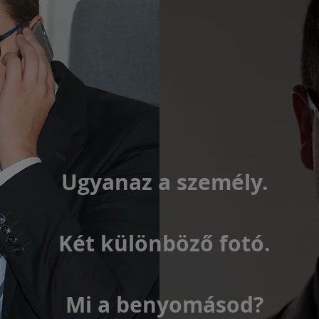
Ugyanaz a személy.
Két különböző fotó.
Mi a benyomásod?