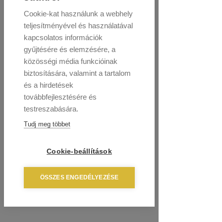
Cookie-kat használunk a webhely
teljesítményével és használatával
kapcsolatos információk
gyűjtésére és elemzésére, a
közösségi média funkcióinak
biztosítására, valamint a tartalom
és a hirdetések
továbbfejlesztésére és
testreszabására.
Tudj meg többet
Cookie-beállítások
ÖSSZES ENGEDÉLYEZÉSE