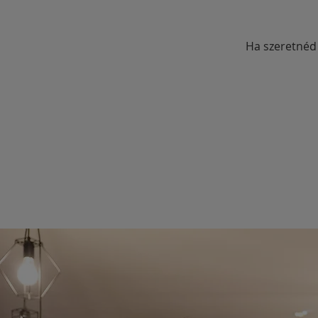
Ha szeretnéd 