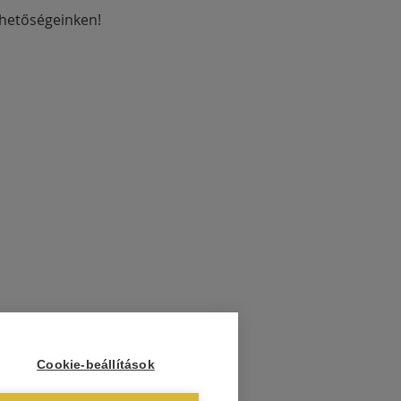
rhetőségeinken!
Cookie-beállítások