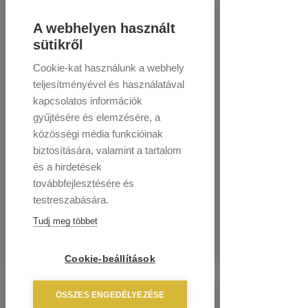
A webhelyen használt
sütikről
Cookie-kat használunk a webhely
teljesítményével és használatával
kapcsolatos információk
gyűjtésére és elemzésére, a
Hallgasd a Spotify-on is!
közösségi média funkcióinak
biztosítására, valamint a tartalom
és a hirdetések
továbbfejlesztésére és
testreszabására.
Tudj meg többet
Cookie-beállítások
ÖSSZES ENGEDÉLYEZÉSE
3. rész